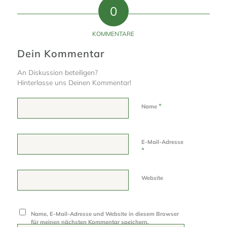
0
KOMMENTARE
Dein Kommentar
An Diskussion beteiligen?
Hinterlasse uns Deinen Kommentar!
*
Name
E-Mail-Adresse
*
Website
Name, E-Mail-Adresse und Website in diesem Browser
für meinen nächsten Kommentar speichern.